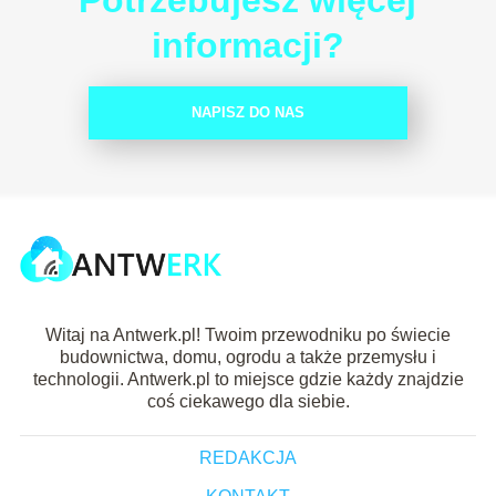
informacji?
NAPISZ DO NAS
Witaj na Antwerk.pl! Twoim przewodniku po świecie
budownictwa, domu, ogrodu a także przemysłu i
technologii. Antwerk.pl to miejsce gdzie każdy znajdzie
coś ciekawego dla siebie.
REDAKCJA