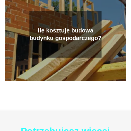
Ile kosztuje budowa
budynku gospodarczego?
Potrzebujesz więcej