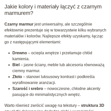
Jakie kolory i materiały łączyć z czarnym
marmurem?
Czarny marmur
jest uniwersalny, ale szczególnie
efektownie prezentuje się w towarzystwie kilku wybranych
materiałów i kolorów. Najlepsze efekty uzyskamy, łącząc
go z następującymi elementami:
Drewno
– ociepla wnętrze i przełamuje chłód
kamienia.
Biel
– jasne ściany, meble lub akcesoria równoważą
ciemny marmur.
Złoto
– stanowi luksusowy kontrast i podkreśla
wyrafinowanie aranżacji.
Szarość i srebro
– nowoczesne, chłodne akcenty
pasujące do minimalistycznych wnętrz.
Warto również zwrócić uwagę na tekstury –
struktura 3D