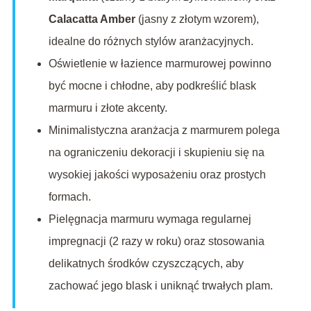
Calacatta Amber
(jasny z złotym wzorem),
idealne do różnych stylów aranżacyjnych.
Oświetlenie w łazience marmurowej powinno
być mocne i chłodne, aby podkreślić blask
marmuru i złote akcenty.
Minimalistyczna aranżacja z marmurem polega
na ograniczeniu dekoracji i skupieniu się na
wysokiej jakości wyposażeniu oraz prostych
formach.
Pielęgnacja marmuru wymaga regularnej
impregnacji (2 razy w roku) oraz stosowania
delikatnych środków czyszczących, aby
zachować jego blask i uniknąć trwałych plam.