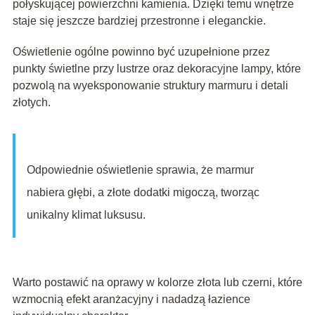
połyskującej powierzchni kamienia. Dzięki temu wnętrze
staje się jeszcze bardziej przestronne i eleganckie.
Oświetlenie ogólne powinno być uzupełnione przez
punkty świetlne przy lustrze oraz dekoracyjne lampy, które
pozwolą na wyeksponowanie struktury marmuru i detali
złotych.
Odpowiednie oświetlenie sprawia, że marmur
nabiera głębi, a złote dodatki migoczą, tworząc
unikalny klimat luksusu.
Warto postawić na oprawy w kolorze złota lub czerni, które
wzmocnią efekt aranżacyjny i nadadzą łazience