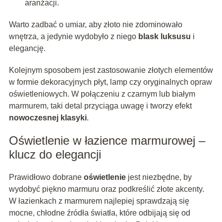
aranżacji.
Warto zadbać o umiar, aby złoto nie zdominowało
wnętrza, a jedynie wydobyło z niego
blask luksusu
i
elegancję.
Kolejnym sposobem jest zastosowanie złotych elementów
w formie dekoracyjnych płyt, lamp czy oryginalnych opraw
oświetleniowych. W połączeniu z czarnym lub białym
marmurem, taki detal przyciąga uwagę i tworzy efekt
nowoczesnej klasyki
.
Oświetlenie w łazience marmurowej –
klucz do elegancji
Prawidłowo dobrane
oświetlenie
jest niezbędne, by
wydobyć piękno marmuru oraz podkreślić złote akcenty.
W łazienkach z marmurem najlepiej sprawdzają się
mocne, chłodne źródła światła, które odbijają się od