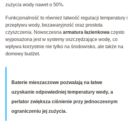
zużycia wody nawet o 50%.
Funkcjonalność to również łatwość regulacji temperatury i
przepływu wody, bezawaryjność oraz prostota
czyszczenia. Nowoczesna
armatura łazienkowa
często
wyposażona jest w systemy oszczędzające wodę, co
wpływa korzystnie nie tylko na środowisko, ale także na
domowy budżet.
Baterie mieszaczowe pozwalają na łatwe
uzyskanie odpowiedniej temperatury wody, a
perlator zwiększa ciśnienie przy jednoczesnym
ograniczeniu jej zużycia.