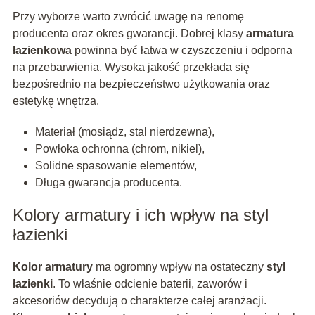
Przy wyborze warto zwrócić uwagę na renomę
producenta oraz okres gwarancji. Dobrej klasy
armatura
łazienkowa
powinna być łatwa w czyszczeniu i odporna
na przebarwienia. Wysoka jakość przekłada się
bezpośrednio na bezpieczeństwo użytkowania oraz
estetykę wnętrza.
Materiał (mosiądz, stal nierdzewna),
Powłoka ochronna (chrom, nikiel),
Solidne spasowanie elementów,
Długa gwarancja producenta.
Kolory armatury i ich wpływ na styl
łazienki
Kolor armatury
ma ogromny wpływ na ostateczny
styl
łazienki
. To właśnie odcienie baterii, zaworów i
akcesoriów decydują o charakterze całej aranżacji.