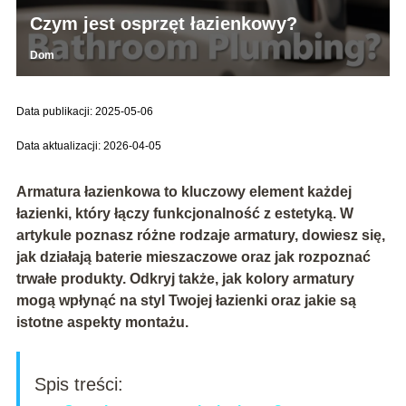
Czym jest osprzęt łazienkowy?
Dom
Data publikacji: 2025-05-06
Data aktualizacji: 2026-04-05
Armatura łazienkowa to kluczowy element każdej
łazienki, który łączy funkcjonalność z estetyką. W
artykule poznasz różne rodzaje armatury, dowiesz się,
jak działają baterie mieszaczowe oraz jak rozpoznać
trwałe produkty. Odkryj także, jak kolory armatury
mogą wpłynąć na styl Twojej łazienki oraz jakie są
istotne aspekty montażu.
Spis treści: