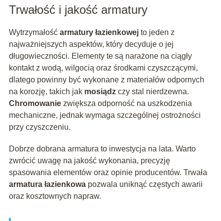
Trwałość i jakość armatury
Wytrzymałość
armatury łazienkowej
to jeden z
najważniejszych aspektów, który decyduje o jej
długowieczności. Elementy te są narażone na ciągły
kontakt z wodą, wilgocią oraz środkami czyszczącymi,
dlatego powinny być wykonane z materiałów odpornych
na korozję, takich jak
mosiądz
czy stal nierdzewna.
Chromowanie
zwiększa odporność na uszkodzenia
mechaniczne, jednak wymaga szczególnej ostrożności
przy czyszczeniu.
Dobrze dobrana armatura to inwestycja na lata. Warto
zwrócić uwagę na jakość wykonania, precyzję
spasowania elementów oraz opinie producentów. Trwała
armatura łazienkowa
pozwala uniknąć częstych awarii
oraz kosztownych napraw.