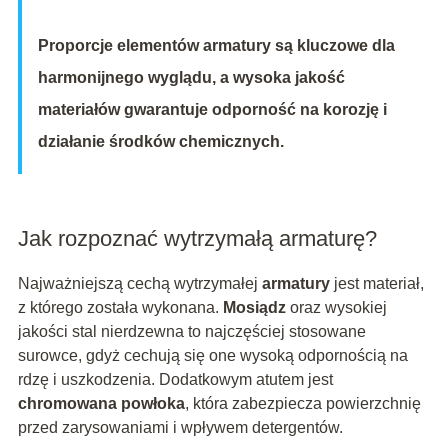
Proporcje elementów armatury są kluczowe dla
harmonijnego wyglądu, a wysoka jakość
materiałów gwarantuje odporność na korozję i
działanie środków chemicznych.
Jak rozpoznać wytrzymałą armaturę?
Najważniejszą cechą wytrzymałej
armatury
jest materiał,
z którego została wykonana.
Mosiądz
oraz wysokiej
jakości stal nierdzewna to najczęściej stosowane
surowce, gdyż cechują się one wysoką odpornością na
rdzę i uszkodzenia. Dodatkowym atutem jest
chromowana powłoka
, która zabezpiecza powierzchnię
przed zarysowaniami i wpływem detergentów.