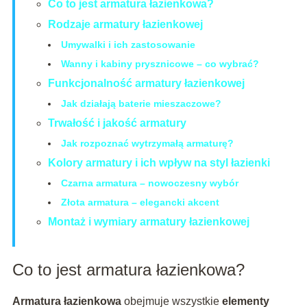
Co to jest armatura łazienkowa?
Rodzaje armatury łazienkowej
Umywalki i ich zastosowanie
Wanny i kabiny prysznicowe – co wybrać?
Funkcjonalność armatury łazienkowej
Jak działają baterie mieszaczowe?
Trwałość i jakość armatury
Jak rozpoznać wytrzymałą armaturę?
Kolory armatury i ich wpływ na styl łazienki
Czarna armatura – nowoczesny wybór
Złota armatura – elegancki akcent
Montaż i wymiary armatury łazienkowej
Co to jest armatura łazienkowa?
Armatura łazienkowa
obejmuje wszystkie
elementy