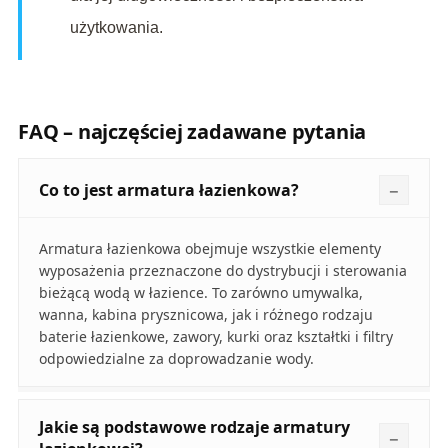
użytkowania.
FAQ – najczęściej zadawane pytania
Co to jest armatura łazienkowa?
Armatura łazienkowa obejmuje wszystkie elementy
wyposażenia przeznaczone do dystrybucji i sterowania
bieżącą wodą w łazience. To zarówno umywalka,
wanna, kabina prysznicowa, jak i różnego rodzaju
baterie łazienkowe, zawory, kurki oraz kształtki i filtry
odpowiedzialne za doprowadzanie wody.
Jakie są podstawowe rodzaje armatury