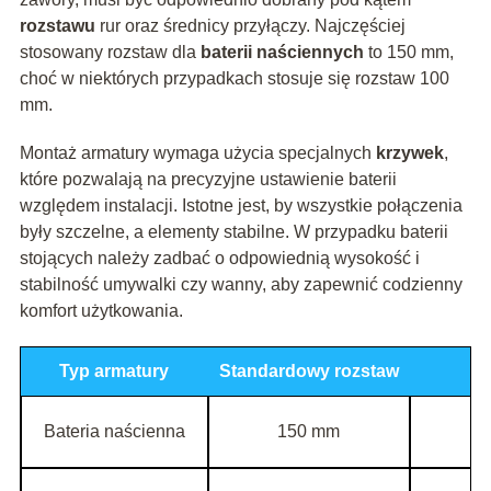
rozstawu
rur oraz średnicy przyłączy. Najczęściej
stosowany rozstaw dla
baterii naściennych
to 150 mm,
choć w niektórych przypadkach stosuje się rozstaw 100
mm.
Montaż armatury wymaga użycia specjalnych
krzywek
,
które pozwalają na precyzyjne ustawienie baterii
względem instalacji. Istotne jest, by wszystkie połączenia
były szczelne, a elementy stabilne. W przypadku baterii
stojących należy zadbać o odpowiednią wysokość i
stabilność umywalki czy wanny, aby zapewnić codzienny
komfort użytkowania.
Typ armatury
Standardowy rozstaw
Bateria naścienna
150 mm