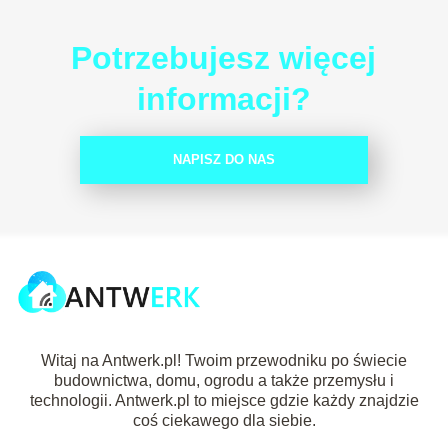
Potrzebujesz więcej
informacji?
NAPISZ DO NAS
Witaj na Antwerk.pl! Twoim przewodniku po świecie
budownictwa, domu, ogrodu a także przemysłu i
technologii. Antwerk.pl to miejsce gdzie każdy znajdzie
coś ciekawego dla siebie.