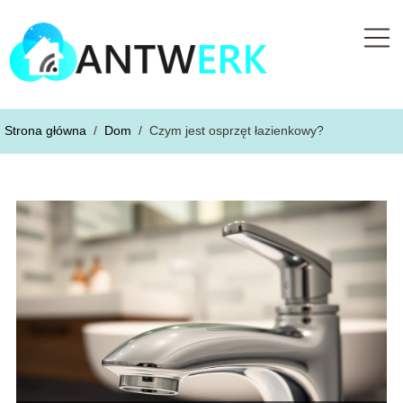
Strona główna
/
Dom
/
Czym jest osprzęt łazienkowy?