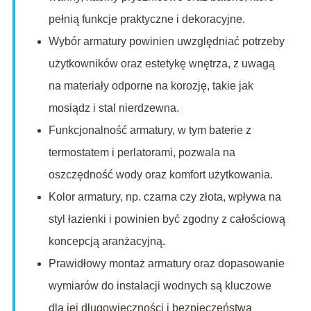
pełnią funkcje praktyczne i dekoracyjne.
Wybór armatury powinien uwzględniać potrzeby
użytkowników oraz estetykę wnętrza, z uwagą
na materiały odporne na korozję, takie jak
mosiądz i stal nierdzewna.
Funkcjonalność armatury, w tym baterie z
termostatem i perlatorami, pozwala na
oszczędność wody oraz komfort użytkowania.
Kolor armatury, np. czarna czy złota, wpływa na
styl łazienki i powinien być zgodny z całościową
koncepcją aranżacyjną.
Prawidłowy montaż armatury oraz dopasowanie
wymiarów do instalacji wodnych są kluczowe
dla jej długowieczności i bezpieczeństwa