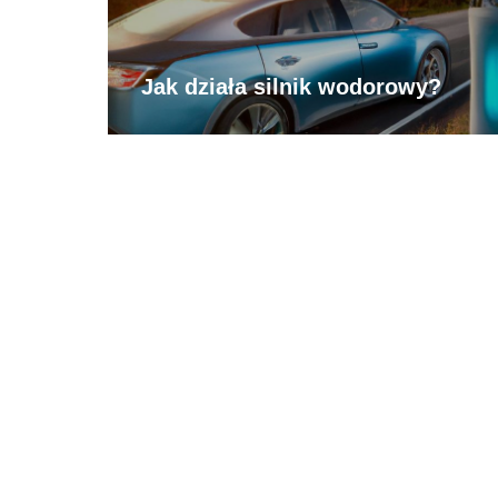
Jak działa silnik wodorowy?