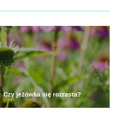
Czy jeżówka się rozrasta?