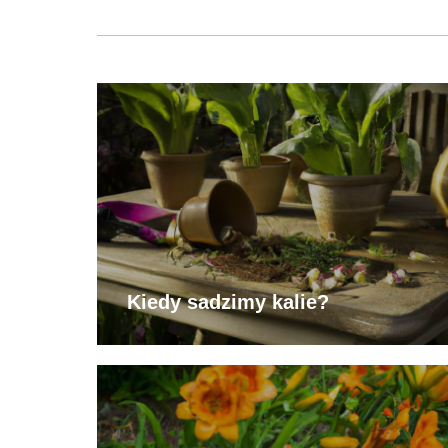
Kiedy sadzimy kalie?