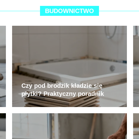
BUDOWNICTWO
Czy pod brodzik kładzie się
płytki? Praktyczny poradnik