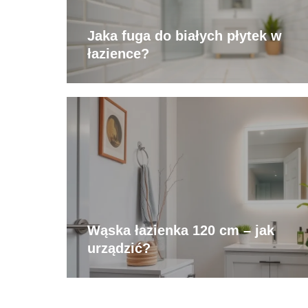
Jaka fuga do białych płytek w
łazience?
Wąska łazienka 120 cm – jak
urządzić?