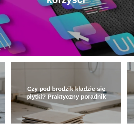
Czy pod brodzik kładzie się
płytki? Praktyczny poradnik